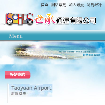
首頁
網站導覽
加入最愛
瀏覽紀錄
好站連結