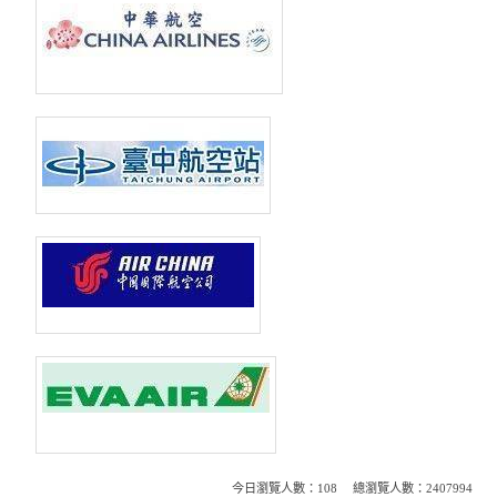
今日瀏覽人數：
108
總瀏覽人數：
2407994